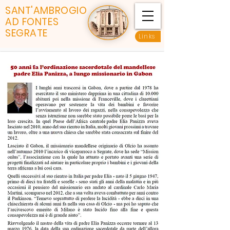
SANT'AMBROGIO
AD FONTES
SEGRATE
Links