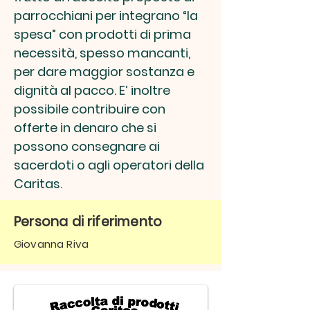
parrocchiani per integrano “la
spesa” con prodotti di prima
necessità, spesso mancanti,
per dare maggior sostanza e
dignità al pacco. E’ inoltre
possibile contribuire con
offerte in denaro che si
possono consegnare ai
sacerdoti o agli operatori della
Caritas.
Persona di riferimento
Giovanna Riva