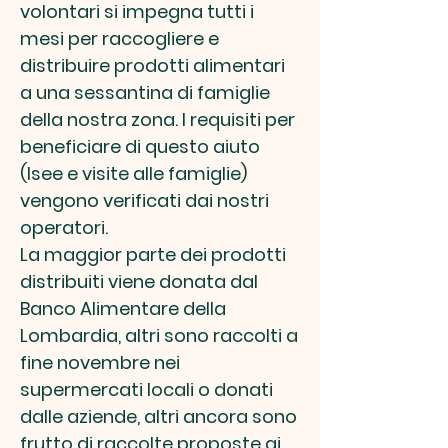
volontari si impegna tutti i
mesi per raccogliere e
distribuire prodotti alimentari
a una sessantina di famiglie
della nostra zona. I requisiti per
beneficiare di questo aiuto
(Isee e visite alle famiglie)
vengono verificati dai nostri
operatori.
La maggior parte dei prodotti
distribuiti viene donata dal
Banco Alimentare della
Lombardia, altri sono raccolti a
fine novembre nei
supermercati locali o donati
dalle aziende, altri ancora sono
frutto di raccolte proposte ai