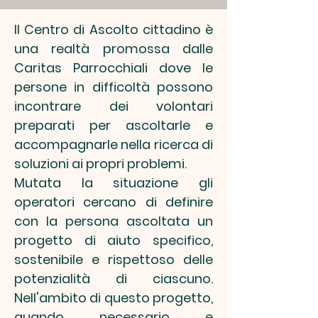
Il Centro di Ascolto cittadino è
una realtà promossa dalle
Caritas Parrocchiali dove le
persone in difficoltà possono
incontrare dei volontari
preparati per ascoltarle e
accompagnarle nella ricerca di
soluzioni ai propri problemi.
Mutata la situazione gli
operatori cercano di definire
con la persona ascoltata un
progetto di aiuto specifico,
sostenibile e rispettoso delle
potenzialità di ciascuno.
Nell'ambito di questo progetto,
quando necessario e