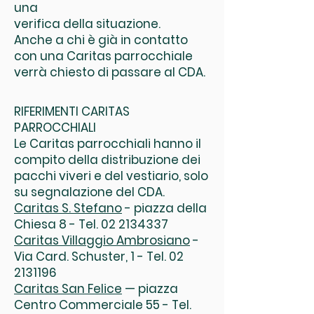
una
verifica della situazione.
Anche a chi è già in contatto
con una Caritas parrocchiale
verrà chiesto di passare al CDA.
RIFERIMENTI CARITAS
PARROCCHIALI
Le Caritas parrocchiali hanno il
compito della distribuzione dei
pacchi viveri e del vestiario, solo
su segnalazione del CDA.
Caritas S. Stefano
- piazza della
Chiesa 8 - Tel.
02 2134337
Caritas Villaggio Ambrosiano
-
Via Card. Schuster, 1 - Tel.
02
2131196
Caritas San Felice
— piazza
Centro Commerciale 55 - Tel.