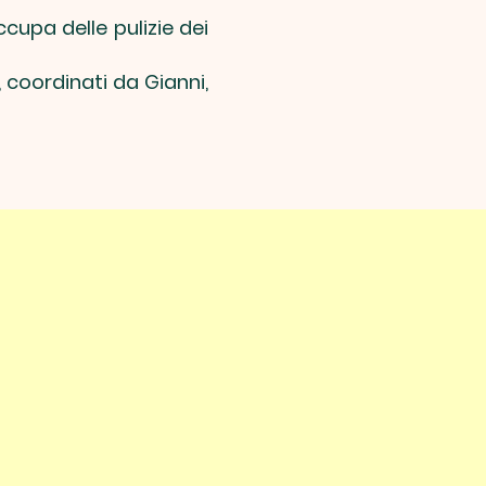
cupa delle pulizie dei
 coordinati da Gianni,