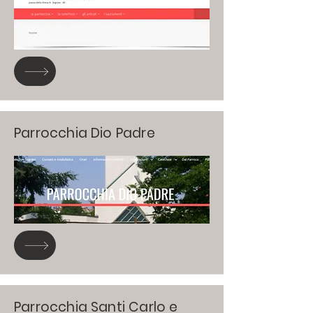
Parrocchia Dio Padre
Parrocchia Santi Carlo e