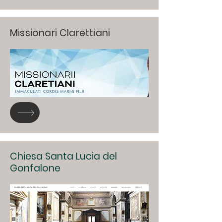
Missionari Clarettiani
Chiesa Santa Lucia del
Gonfalone