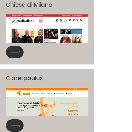
Chiesa di Milano
Claretpaulus