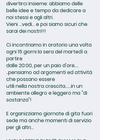
divertirci insieme: abbiamo delle
belle idee e tempo da dedicare a
noi stessi e agli altri.
Vieni ...vedi... e poi siamo sicuri che
sarai dei nostri!!!
Ci incontriamo in oratorio una volta
ogni 15 giorni la sera del martedì a
partire
dalle 20:00, per un paio d'ore....
..pensiamo ad argomenti ed attività
che possano essere
utili nella nostra crescita......in un
ambiente allegro e leggero ma "di
sostanza"!
E organizziamo giornate di gita fuori
sede ma anche momenti di servizio
per gli altri...